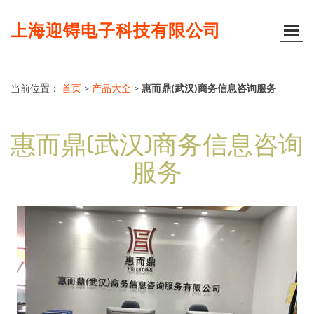
上海迎锝电子科技有限公司
当前位置：
首页
>
产品大全
>
惠而鼎(武汉)商务信息咨询服务
惠而鼎(武汉)商务信息咨询
服务