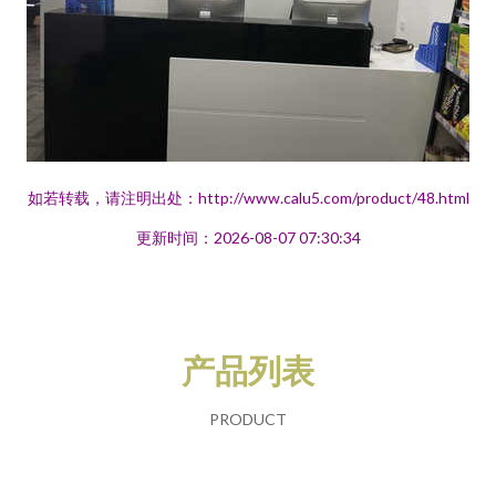
如若转载，请注明出处：http://www.calu5.com/product/48.html
更新时间：2026-08-07 07:30:34
产品列表
PRODUCT