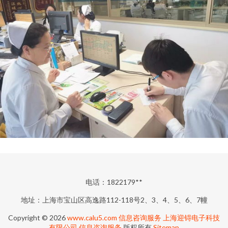
电话：1822179**
地址：上海市宝山区高逸路112-118号2、3、4、5、6、7幢
Copyright © 2026
www.calu5.com
信息咨询服务
上海迎锝电子科技
有限公司
信息咨询服务
版权所有
Sitemap