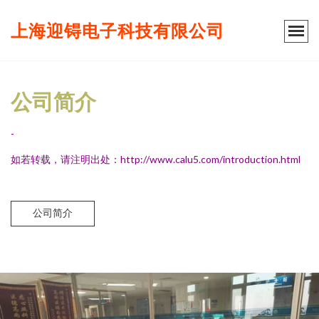
上海迎锝电子科技有限公司
公司简介
-
如若转载，请注明出处：http://www.calu5.com/introduction.html
公司简介