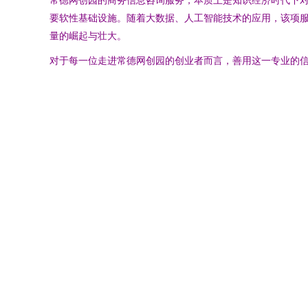
要软性基础设施。随着大数据、人工智能技术的应用，该项服务
量的崛起与壮大。
对于每一位走进常德网创园的创业者而言，善用这一专业的