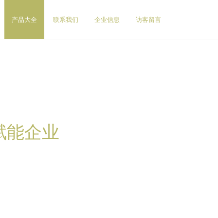
产品大全
联系我们
企业信息
访客留言
赋能企业