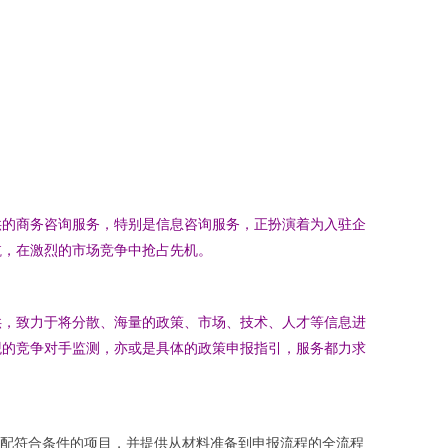
供的商务咨询服务，特别是信息咨询服务，正扮演着为入驻企
航，在激烈的市场竞争中抢占先机。
供，致力于将分散、海量的政策、市场、技术、人才等信息进
观的竞争对手监测，亦或是具体的政策申报指引，服务都力求
配符合条件的项目，并提供从材料准备到申报流程的全流程