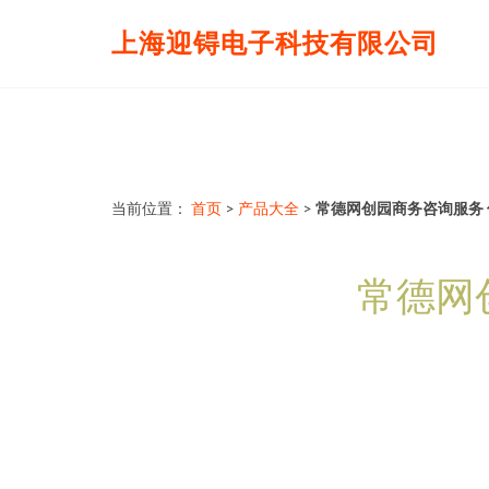
上海迎锝电子科技有限公司
当前位置：
首页
>
产品大全
>
常德网创园商务咨询服务
常德网