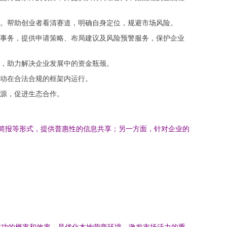
。帮助创业者看清赛道，明确自身定位，规避市场风险。
事务，提供申请策略、布局建议及风险预警服务，保护企业
，助力解决企业发展中的资金瓶颈。
动在合法合规的框架内运行。
源，促进生态合作。
讯简报等形式，提供普惠性的信息共享；另一方面，针对企业的
成功的概率和效率，是优化本地营商环境、激发市场活力的重