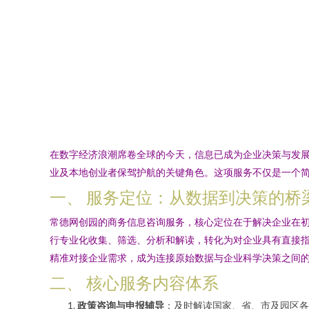
在数字经济浪潮席卷全球的今天，信息已成为企业决策与发
业及本地创业者保驾护航的关键角色。这项服务不仅是一个
一、 服务定位：从数据到决策的桥
常德网创园的商务信息咨询服务，核心定位在于解决企业在
行专业化收集、筛选、分析和解读，转化为对企业具有直接
精准对接企业需求，成为连接原始数据与企业科学决策之间
二、 核心服务内容体系
政策咨询与申报辅导
：及时解读国家、省、市及园区各