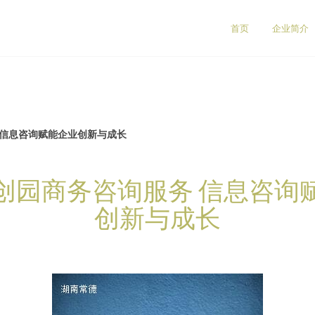
首页
企业简介
 信息咨询赋能企业创新与成长
创园商务咨询服务 信息咨询
创新与成长