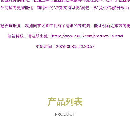
有望向更智能化、前瞻性的“决策支持系统”演进，从“提供信息”升级为“
信息咨询服务，就如同在迷雾中拥有了清晰的导航图，能让创新之旅方向
如若转载，请注明出处：http://www.calu5.com/product/36.html
更新时间：2026-08-05 23:20:52
产品列表
PRODUCT