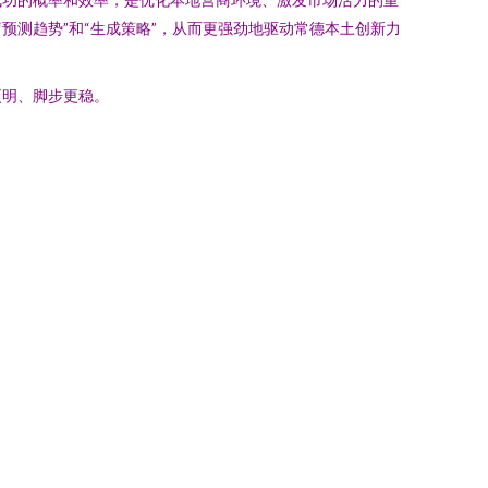
预测趋势”和“生成策略”，从而更强劲地驱动常德本土创新力
更明、脚步更稳。